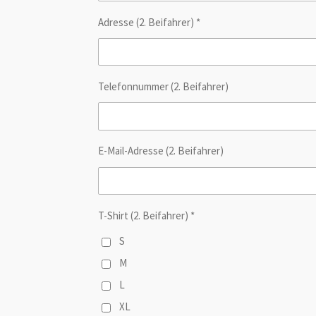
Adresse (2. Beifahrer) *
Telefonnummer (2. Beifahrer)
E-Mail-Adresse (2. Beifahrer)
T-Shirt (2. Beifahrer) *
S
M
L
XL