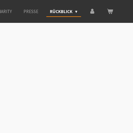
ARITY
PRESSE
RÜCKBLICK