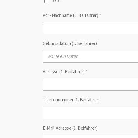
XXXL
Vor- Nachname (1. Beifahrer) *
Geburtsdatum (1. Beifahrer)
Adresse (1. Beifahrer) *
Telefonnummer (1. Beifahrer)
E-Mail-Adresse (1. Beifahrer)