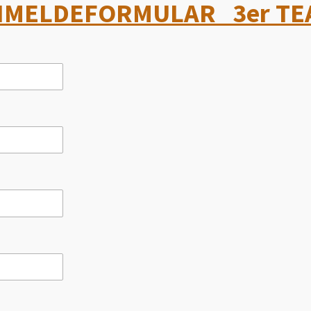
NMELDEFORMULAR 3er TE