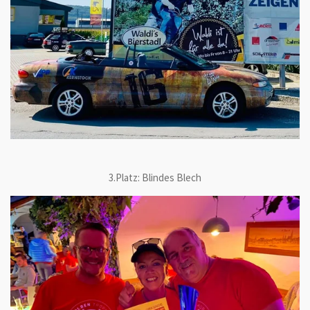
3.Platz: Blindes Blech