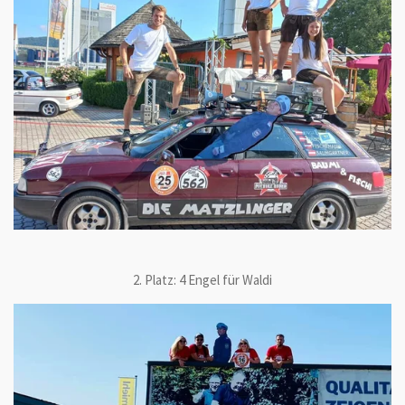
2. Platz: 4 Engel für Waldi