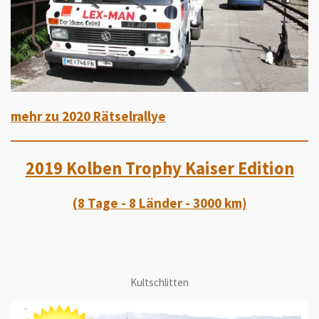
mehr zu 2020 Rätselrallye
2019 Kolben Trophy Kaiser Edition
(8 Tage - 8 Länder - 3000 km)
Kultschlitten