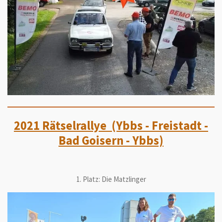
2021 Rätselrallye (Ybbs - Freistadt -
Bad Goisern - Ybbs)
1. Platz: Die Matzlinger