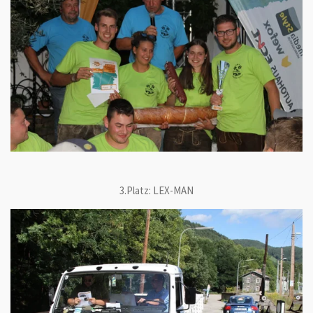
3.Platz: LEX-MAN