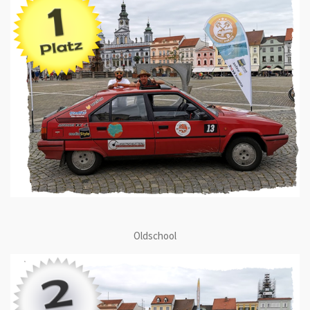
Oldschool