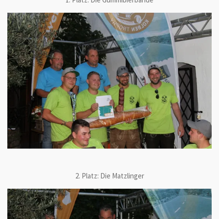
2. Platz: Die Matzlinger