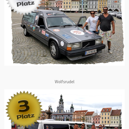
Wolfsrudel