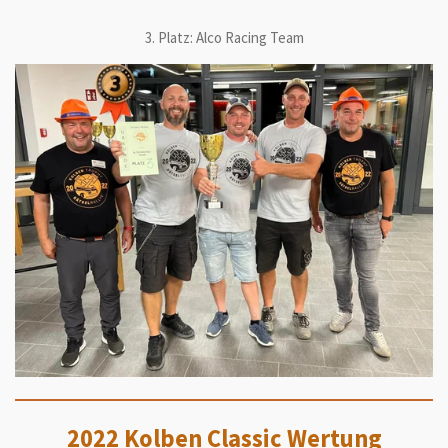
3. Platz: Alco Racing Team
2022 Kolben Classic Wertung