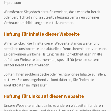
Impressum.
Wir möchten Sie jedoch darauf hinweisen, dass wir nicht bereit
oder verpflichtet sind, an Streitbeilegungsverfahren vor einer
Verbraucherschlichtungsstelle teilzunehmen.
Haftung für Inhalte dieser Webseite
Wir entwickeln die Inhalte dieser Webseite ständig weiter und
bemühen uns korrekte und aktuelle Informationen bereitzustellen.
Leider können wir keine Haftung für die Korrektheit aller Inhalte
auf dieser Webseite übernehmen, speziell für jene die seitens
Dritter bereitgestellt wurden.
Sollten Ihnen problematische oder rechtswidrige Inhalte auffallen,
bitte wir Sie uns umgehend zu kontaktieren, Sie finden die
Kontaktdaten im Impressum.
Haftung für Links auf dieser Webseite
Unsere Webseite enthält Links zu anderen Webseiten für deren
Inhalt wir nicht verantwortlich sind. Haftung für verlinkte Websites