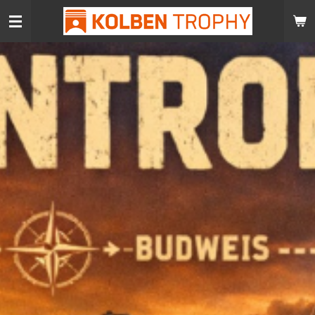
Zum
Hauptinhalt
springen