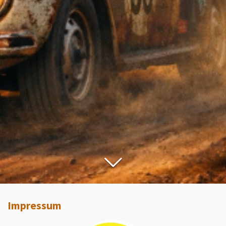
Impressum