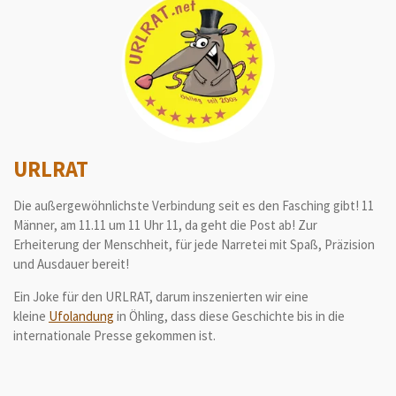
URLRAT
Die außergewöhnlichste Verbindung seit es den Fasching gibt! 11
Männer, am 11.11 um 11 Uhr 11, da geht die Post ab! Zur
Erheiterung der Menschheit, für jede Narretei mit Spaß, Präzision
und Ausdauer bereit!
Ein Joke für den URLRAT, darum inszenierten wir eine
kleine
Ufolandung
in Öhling, dass diese Geschichte bis in die
internationale Presse gekommen ist.