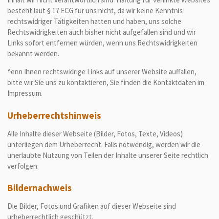
besteht laut § 17 ECG für uns nicht, da wir keine Kenntnis
rechtswidriger Tätigkeiten hatten und haben, uns solche
Rechtswidrigkeiten auch bisher nicht aufgefallen sind und wir
Links sofort entfernen würden, wenn uns Rechtswidrigkeiten
bekannt werden.
^enn Ihnen rechtswidrige Links auf unserer Website auffallen,
bitte wir Sie uns zu kontaktieren, Sie finden die Kontaktdaten im
Impressum.
Urheberrechtshinweis
Alle Inhalte dieser Webseite (Bilder, Fotos, Texte, Videos)
unterliegen dem Urheberrecht. Falls notwendig, werden wir die
unerlaubte Nutzung von Teilen der Inhalte unserer Seite rechtlich
verfolgen.
Bildernachweis
Die Bilder, Fotos und Grafiken auf dieser Webseite sind
urheberrechtlich geschützt.