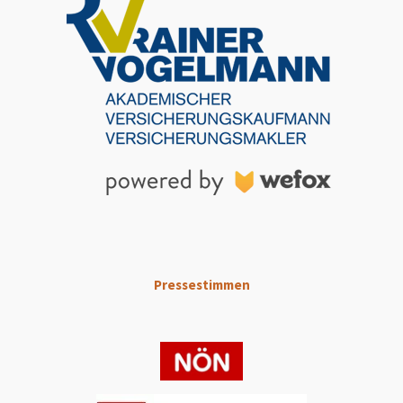
Pressestimmen